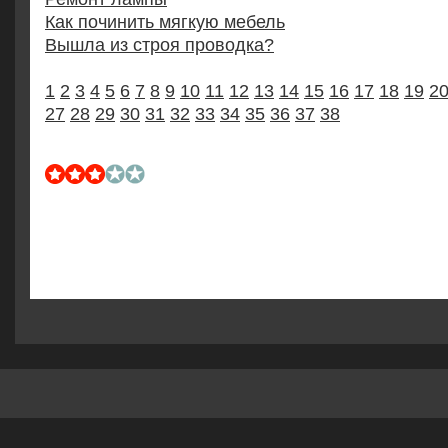
Как починить мягкую мебель
Вышла из строя проводка?
1
2
3
4
5
6
7
8
9
10
11
12
13
14
15
16
17
18
19
2
27
28
29
30
31
32
33
34
35
36
37
38