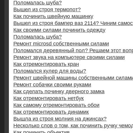
Поломалась шуба?
Вышел из строя термопот?
Как починить швейную машинку
Вышел из строя бампер ваз 2114? Чиним самос
Как своими силами починить одежду
Поломалась шуба?
Ремонт microsd собственными силами
Поломался деревянный пол? Решаем этот воп
Ремонт звука на компьютере своими силами
Как отремонтировать кран
Поломался кулер для воды?
Ремонт швейной машины собственными силам
Ремонт собачки своими руками
Как сделать починку дверного замка
Как отремонтировать нетбук
Как самому отремонтировать обои
Как отремонтировать динамик
Вышла из строя молния на джинсах?
Несколько слов о том, как починить ручку чемо
Как починить объектив