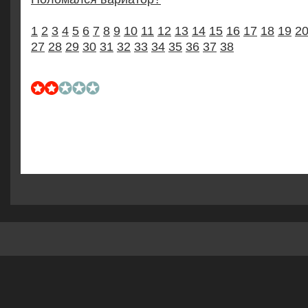
1
2
3
4
5
6
7
8
9
10
11
12
13
14
15
16
17
18
19
2
27
28
29
30
31
32
33
34
35
36
37
38