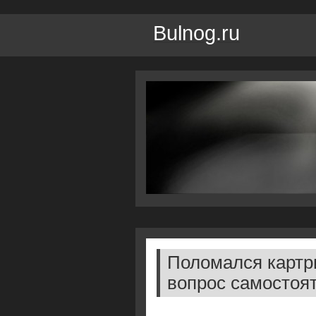
Bulnog.ru
Поломался картр
вопрос самостоя