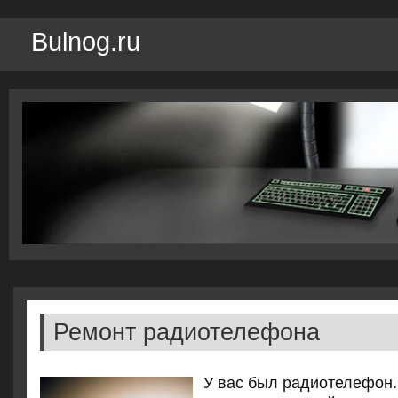
Bulnog.ru
Ремонт радиотелефона
У вас был радиотелефон.