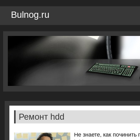
Bulnog.ru
Ремонт hdd
Не знаете, как починит