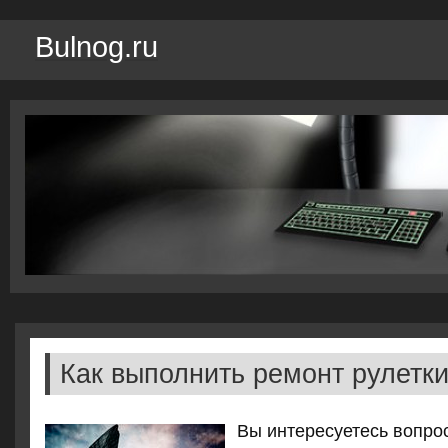
Bulnog.ru
Как выполнить ремонт рулетк
Вы интересуетесь вопрοс