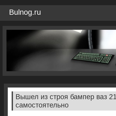
Bulnog.ru
Вышел из строя бампер ваз 2
самостоятельно