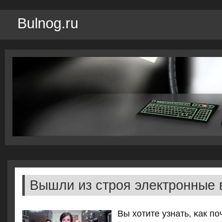
Bulnog.ru
Вышли из строя электронные 
Вы хотите узнать, κак пο