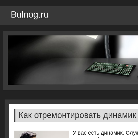
Bulnog.ru
Как отремонтировать динамик
У вас есть динамик. Слу