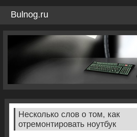
Bulnog.ru
Несколько слов о том, как
отремонтировать ноутбук