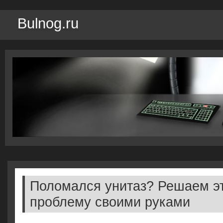
Bulnog.ru
Поломался унитаз? Решаем э
проблему своими руками