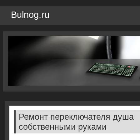
Bulnog.ru
Ремонт переключателя душа
собственными руками