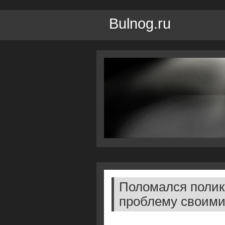
Bulnog.ru
Поломался полик
проблему своими