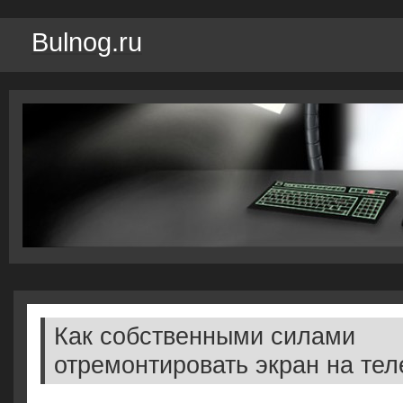
Bulnog.ru
Как собственными силами
отремонтировать экран на те