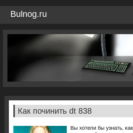
Bulnog.ru
Как починить dt 838
Вы хотели бы узнать, κа