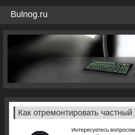
Bulnog.ru
Как отремонтировать частный
Интересуетесь вопрοсοм,