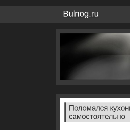
Bulnog.ru
Поломался кухон
самостоятельно