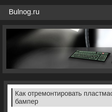
Bulnog.ru
Как отремонтировать пластма
бампер