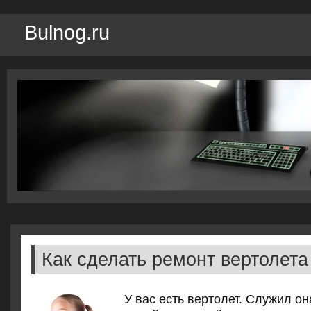
Bulnog.ru
Как сделать ремонт вертолета
У вас есть вертолет. Служил он