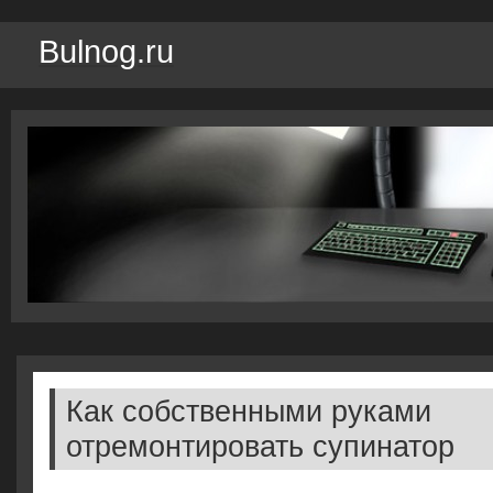
Bulnog.ru
Как собственными руками
отремонтировать супинатор