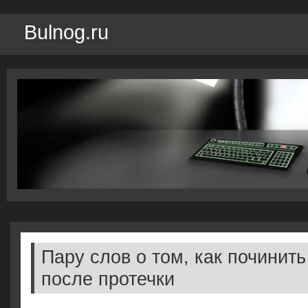
Bulnog.ru
Пару слов о том, как починить
после протечки