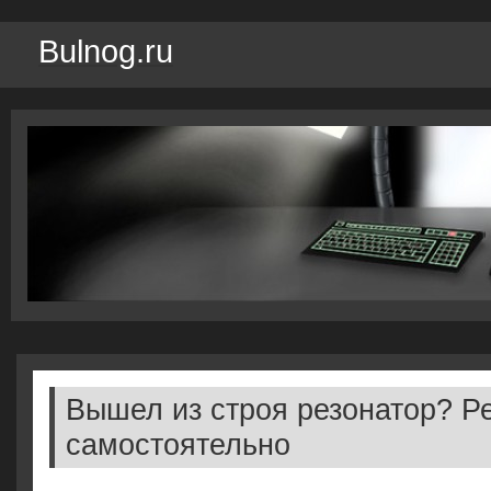
Bulnog.ru
Вышел из строя резонатор? 
самостоятельно