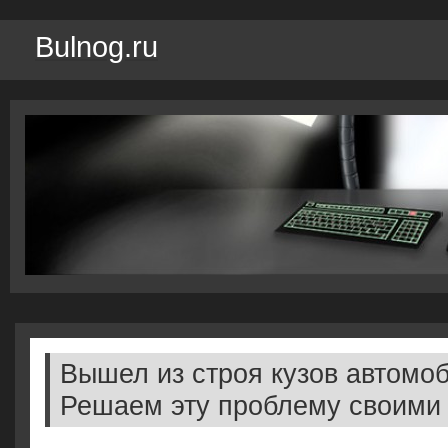
Bulnog.ru
Вышел из строя кузов автомо
Решаем эту проблему своими