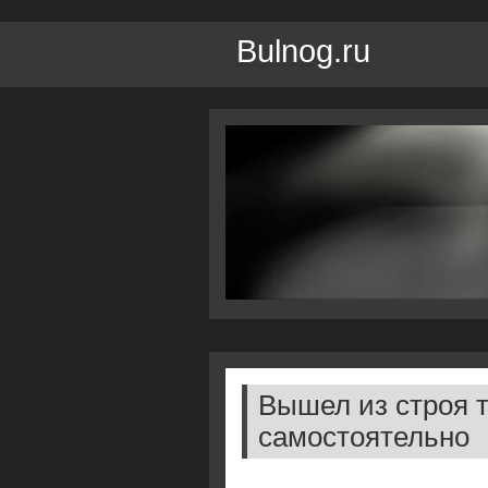
Bulnog.ru
Вышел из строя 
самостоятельно