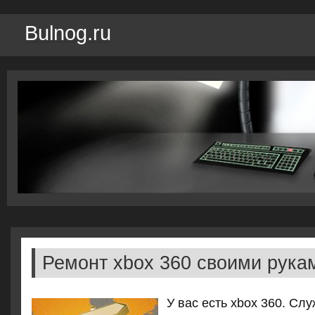
Bulnog.ru
Ремонт xbox 360 своими рука
У вас есть xbox 360. Сл