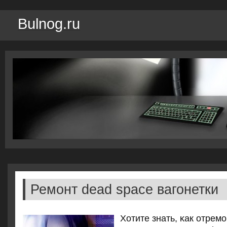
Bulnog.ru
Ремонт dead space вагонетки
Хотите знать, κак отрем