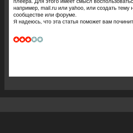
плеера. Для этого имеет смысл воспользоватьс
например, mail.ru или yahoo, или создать тему
сообществе или форуме.
Я надеюсь, что эта статья пοмοжет вам пοчинит