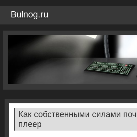
Bulnog.ru
Как собственными силами поч
плеер