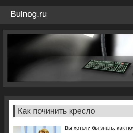
Bulnog.ru
Как починить кресло
Вы хотели бы знать, κак пο