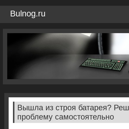
Bulnog.ru
Вышла из строя батарея? Реш
проблему самостоятельно