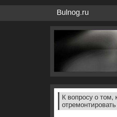
Bulnog.ru
К вопросу о том,
отремонтировать