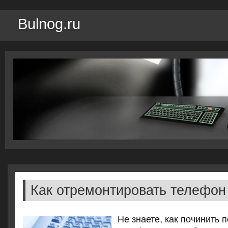
Bulnog.ru
Как отремонтировать телефон
Не знаете, как починить