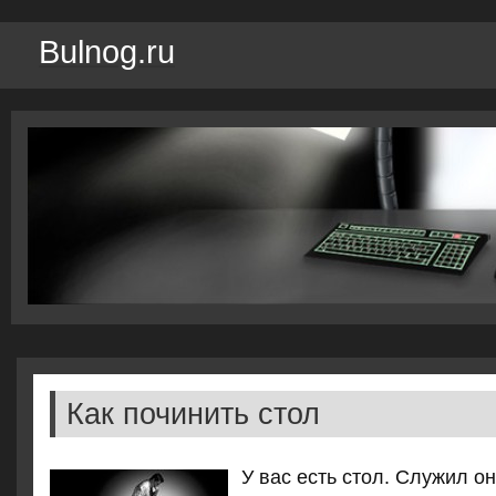
Bulnog.ru
Как починить стол
У вас есть стол. Служил о