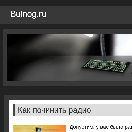
Bulnog.ru
Как починить радио
Допустим, у вас было ра