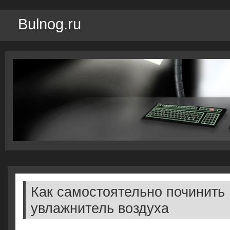
Bulnog.ru
Как самостоятельно починить
увлажнитель воздуха