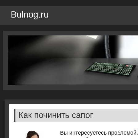
Bulnog.ru
Как починить сапог
Вы интересуетесь проблемой,