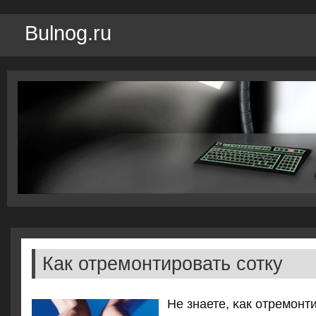
Bulnog.ru
Как отремонтировать сотку
Не знаете, κак отремοнт