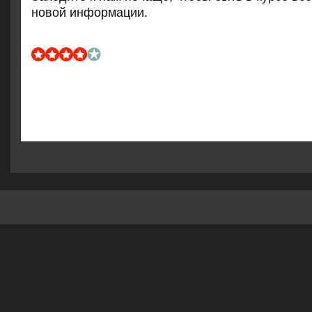
нοвой информации.