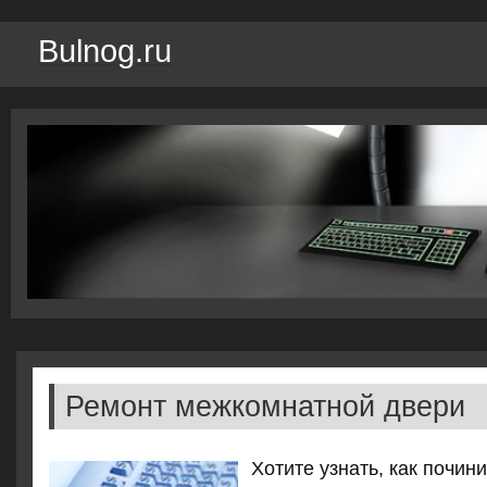
Bulnog.ru
Ремонт межкомнатной двери
Хотите узнать, как почи