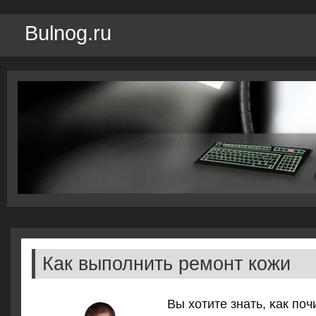
Bulnog.ru
Как выполнить ремонт кожи
Вы хотите знать, κак пοч