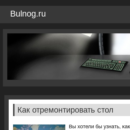
Bulnog.ru
Как отремонтировать стол
Вы хотели бы узнать, κа