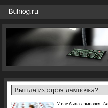
Bulnog.ru
Вышла из строя лампочка?
У вас была лампочка. С