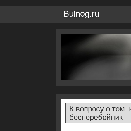
Bulnog.ru
К вопросу о том,
бесперебойник