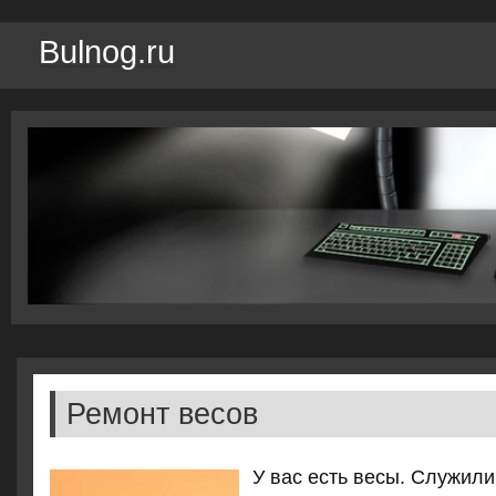
Bulnog.ru
Ремонт весов
У вас есть весы. Служили