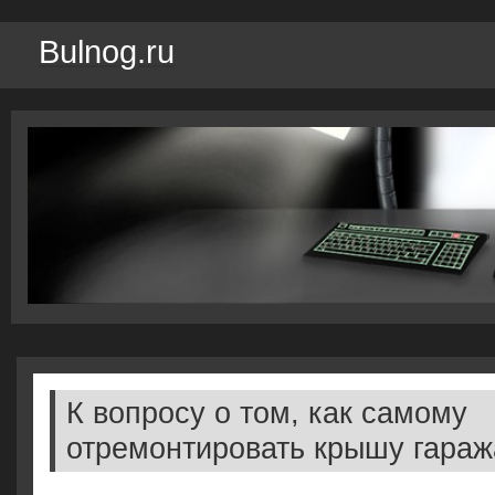
Bulnog.ru
К вопросу о том, как самому
отремонтировать крышу гараж