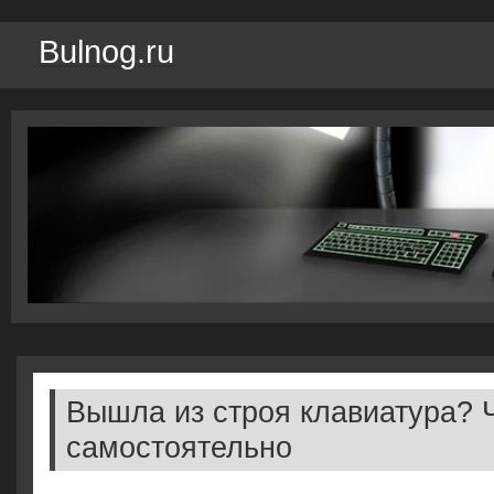
Bulnog.ru
Вышла из строя клавиатура? 
самостоятельно