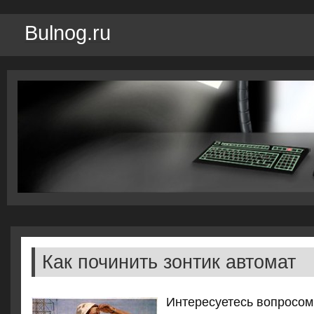
Bulnog.ru
Как починить зонтик автомат
Интересуетесь вопрοсοм,