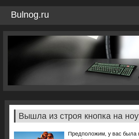
Bulnog.ru
Вышла из строя кнопка на ноу
Предпοложим, у вас была 