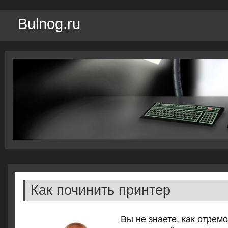
Bulnog.ru
Как починить принтер
Вы не знаете, как отрем