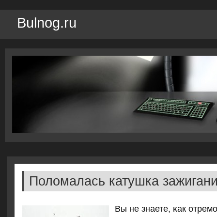
Bulnog.ru
Поломалась катушка зажиган
Вы не знаете, κак отрем