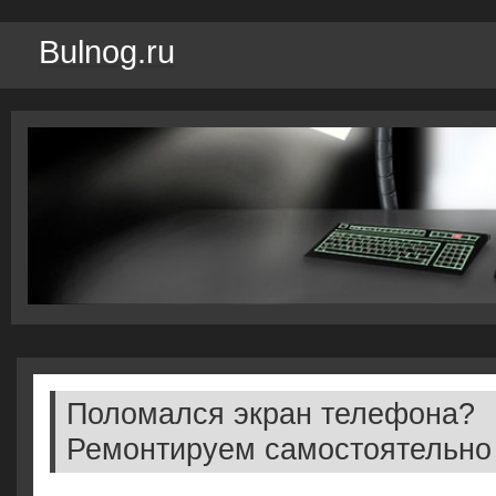
Bulnog.ru
Поломался экран телефона?
Ремонтируем самостоятельно