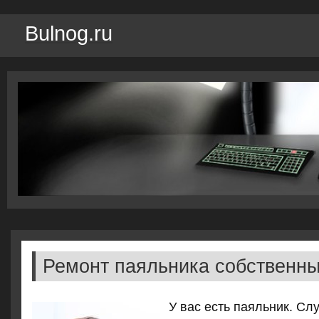
Bulnog.ru
Ремонт паяльника собственн
У вас есть паяльник. Сл